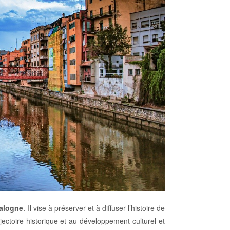
talogne
. Il vise à préserver et à diffuser l’histoire de
ectoire historique et au développement culturel et