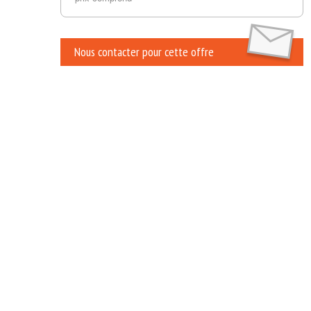
Nous contacter pour cette offre