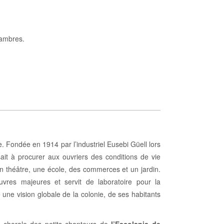
hambres.
 Fondée en 1914 par l’industriel Eusebi Güell lors
ait à procurer aux ouvriers des conditions de vie
un théâtre, une école, des commerces et un jardin.
vres majeures et servit de laboratoire pour la
 une vision globale de la colonie, de ses habitants