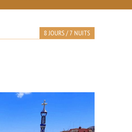
8 JOURS / 7 NUITS