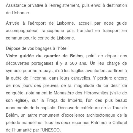
Assistance privative à l’enregistrement, puis envol à destination
de Lisbonne.
Arrivée à l’aéroport de Lisbonne, accueil par notre guide
accompagnateur francophone puis transfert en transport en
commun pour le centre de Lisbonne.
Dépose de vos bagages à l’hôtel.
Visite guidée du
quartier de Belém
, point de départ des
découvertes portugaises il y a 500 ans. Un lieu chargé de
symbole pour notre pays, d’où les fragiles aventuriers partirent à
la quête de l’inconnu, dans leurs caravelles. Y perdure encore
de nos jours des preuves de la magnitude de ce désir de
conquête, notamment le Monastère des Hiéronymites (visite de
son église), sur la Praça do Império, l’un des plus beaux
monuments de la capitale. Découverte extérieure de la Tour de
Belém, un autre monument d’excellence architectonique de la
période manuéline. Tous les deux reconnus Patrimoine Culturel
de l’Humanité par l’UNESCO.