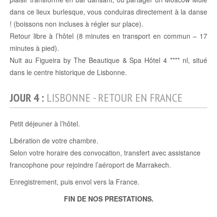
dans ce lieux burlesque, vous conduiras directement à la danse
! (boissons non incluses à régler sur place).
Retour libre à l’hôtel (8 minutes en transport en commun – 17
minutes à pied).
Nuit au Figueira by The Beautique & Spa Hôtel 4 **** nl, situé
dans le centre historique de Lisbonne.
JOUR 4 :
LISBONNE - RETOUR EN FRANCE
Petit déjeuner à l’hôtel.
Libération de votre chambre.
Selon votre horaire des convocation, transfert avec assistance
francophone pour rejoindre l’aéroport de Marrakech.
Enregistrement, puis envol vers la France.
FIN DE NOS PRESTATIONS.