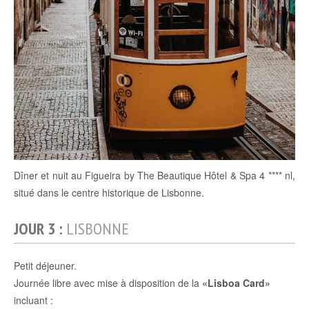
Dîner et nuit au Figueira by The Beautique Hôtel & Spa 4 **** nl,
situé dans le centre historique de Lisbonne.
JOUR 3 :
LISBONNE
Petit déjeuner.
Journée libre avec mise à disposition de la
«Lisboa Card»
incluant :