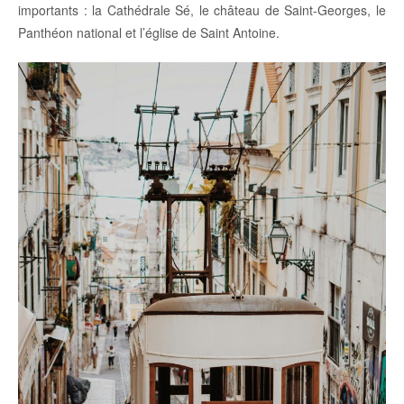
importants : la Cathédrale Sé, le château de Saint-Georges, le
Panthéon national et l’église de Saint Antoine.